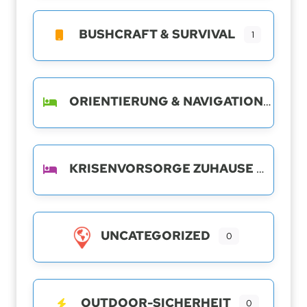
BUSHCRAFT & SURVIVAL
1
ORIENTIERUNG & NAVIGATION
KRISENVORSORGE ZUHAUSE
UNCATEGORIZED
0
OUTDOOR-SICHERHEIT
0