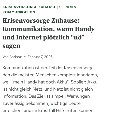
KRISENVORSORGE ZUHAUSE
|
STROM &
KOMMUNIKATION
Krisenvorsorge Zuhause:
Kommunikation, wenn Handy
und Internet plötzlich “nö”
sagen
Von
Andreas
Februar 7, 2026
Kommunikation ist der Teil der Krisenvorsorge,
den die meisten Menschen komplett ignorieren,
weil “mein Handy hat doch Akku”. Spoiler: Akku
ist nicht gleich Netz, und Netz ist nicht gleich
Information. Das Ziel ist simpel: Warnungen
zuverlässig bekommen, wichtige Leute
erreichen, und im Ernstfall Hilfe rufen können,