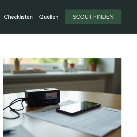
Checklisten
Quellen
SCOUT FINDEN