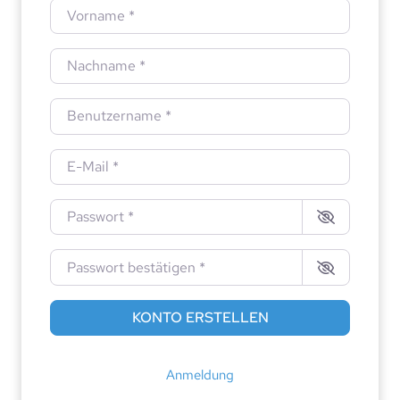
Vorname
*
Nachname
*
Benutzername
*
E-Mail
*
Passwort
*
Passwort bestätigen
*
KONTO ERSTELLEN
Anmeldung