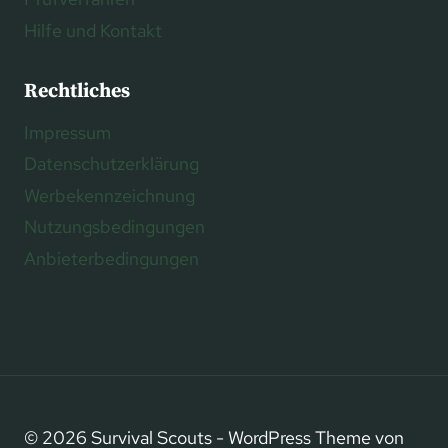
Hilfe und Kontakt
Rechtliches
Impressum
Datenschutzerklärung
Werbekennzeichnung
Nutzungsbedingungen
Anbieterbedingungen
© 2026 Survival Scouts - WordPress Theme von