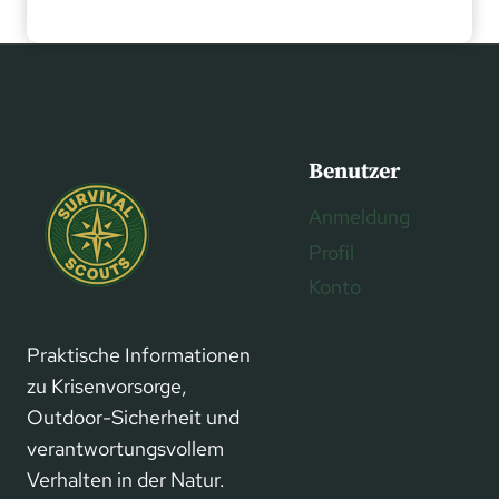
Benutzer
Anmeldung
Profil
Konto
Praktische Informationen
zu Krisenvorsorge,
Outdoor-Sicherheit und
verantwortungsvollem
Verhalten in der Natur.