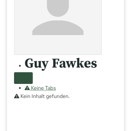
Guy Fawkes
Keine Tabs
Kein Inhalt gefunden.