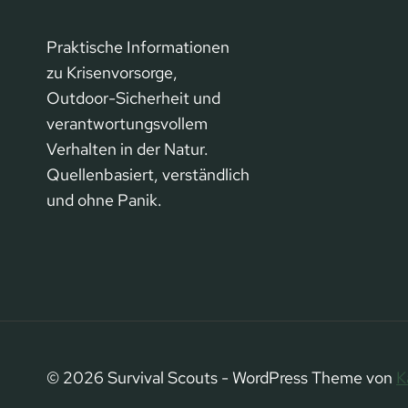
Praktische Informationen
zu Krisenvorsorge,
Outdoor-Sicherheit und
verantwortungsvollem
Verhalten in der Natur.
Quellenbasiert, verständlich
und ohne Panik.
© 2026 Survival Scouts - WordPress Theme von
K