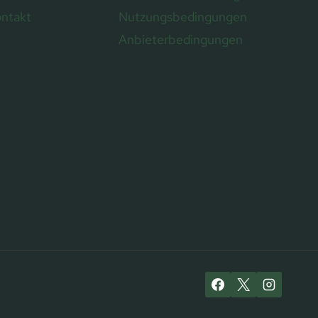
ontakt
Nutzungsbedingungen
Anbieterbedingungen