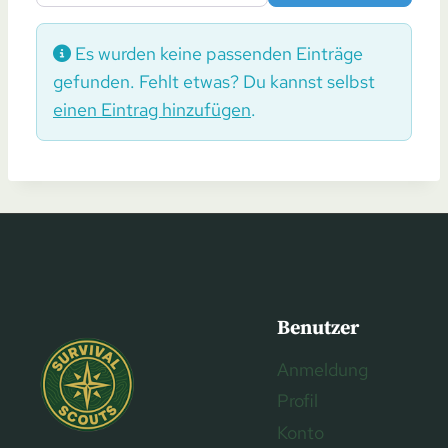
Es wurden keine passenden Einträge
gefunden. Fehlt etwas? Du kannst selbst
einen Eintrag hinzufügen
.
Benutzer
Anmeldung
Profil
Konto