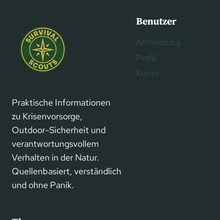
Benutzer
Anmeldung
Profil
Konto
Praktische Informationen
zu Krisenvorsorge,
Outdoor-Sicherheit und
verantwortungsvollem
Verhalten in der Natur.
Quellenbasiert, verständlich
und ohne Panik.